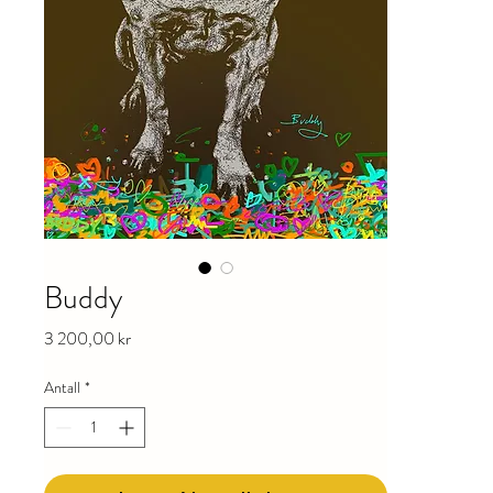
Buddy
Pris
3 200,00 kr
Antall
*